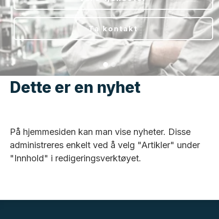
Ta kontakt
Dette er en nyhet
På hjemmesiden kan man vise nyheter. Disse
administreres enkelt ved å velg "Artikler" under
"Innhold" i redigeringsverktøyet.